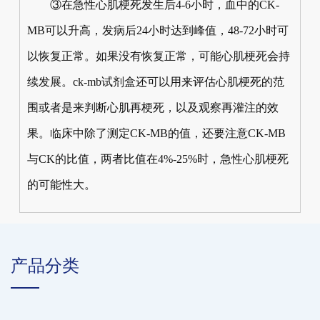
③在急性心肌梗死发生后4-6小时，血中的CK-
MB可以升高，发病后24小时达到峰值，48-72小时可
以恢复正常。如果没有恢复正常，可能心肌梗死会持
续发展。ck-mb试剂盒还可以用来评估心肌梗死的范
围或者是来判断心肌再梗死，以及观察再灌注的效
果。临床中除了测定CK-MB的值，还要注意CK-MB
与CK的比值，两者比值在4%-25%时，急性心肌梗死
的可能性大。
产品分类