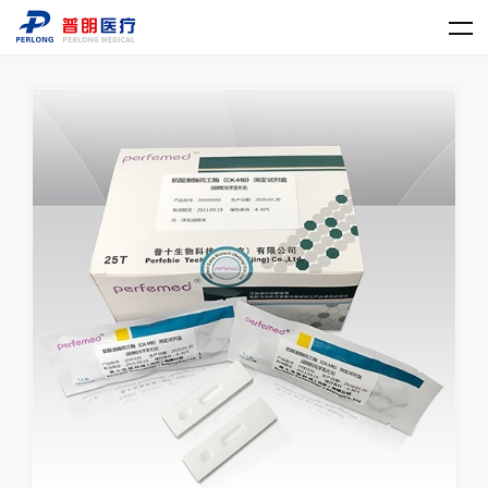
乐动平台网站登录入口