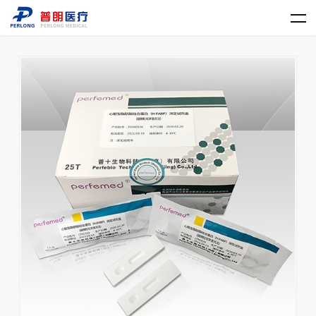
乐动平台网站登录入口