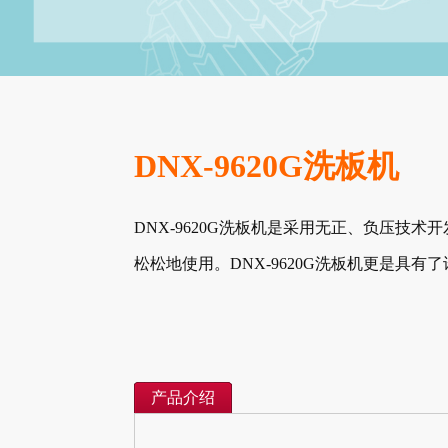
DNX-9620G洗板机
DNX-9620G洗板机是采用无正、负压技
松松地使用。DNX-9620G洗板机更是具
产品介绍