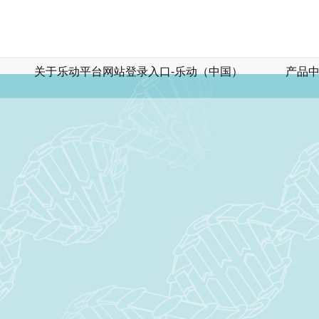
关于乐动平台网站登录入口-乐动（中国）
产品