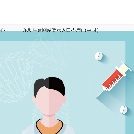
中心
乐动平台网站登录入口-乐动（中国）