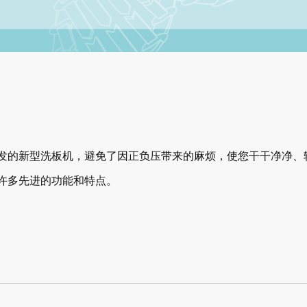
术开发的新型洗板机，避免了因正负压带来的麻烦，使您干干净净、
有了许多先进的功能和特点。