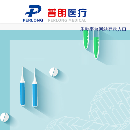
乐动平台网站登录入口
乐动平台网站登录入口