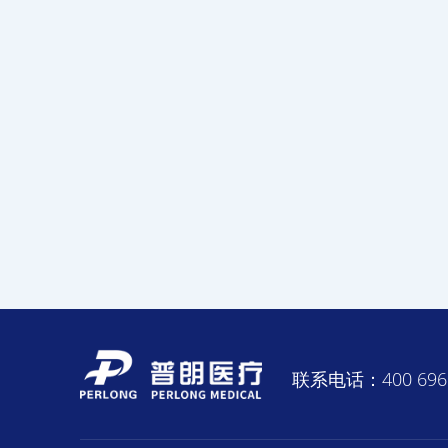
联系电话：400 696 