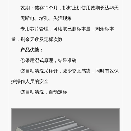
效期：储存12个月，拆封上机使用效期长达45天
无断电、堵孔、失活现象
专用芯片管理，可读取已测标本量，剩余标本
量，剩余天数及定标次数
产品优势：
①采用湿式原理，结果准确
②自动清洗采样针，减少交叉感染，同时有效保
护操作人员的安全
③自动清洗，自动定标