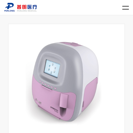
乐动平台网站登录入口