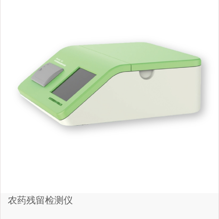
农药残留检测仪