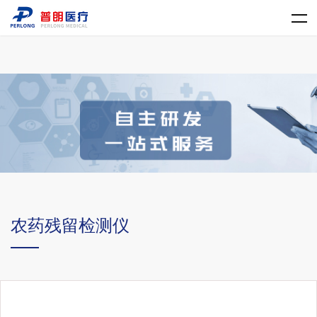
乐动平台网站登录入口
农药残留检测仪