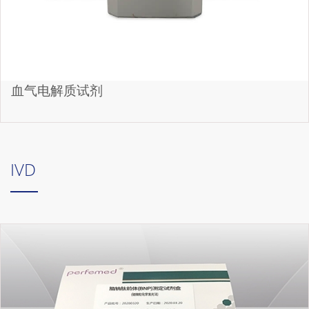
血气电解质试剂
IVD