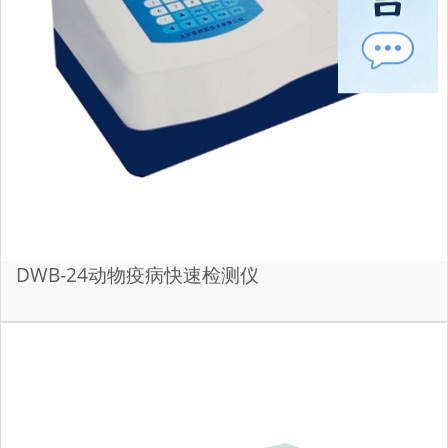
DWB-24动物疫病快速检测仪