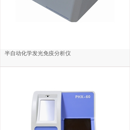
半自动化学发光免疫分析仪