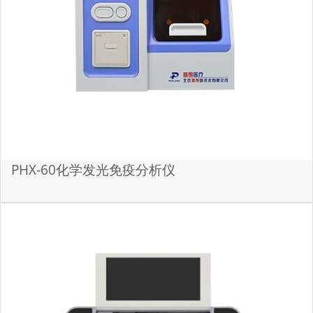
PHX-60化学发光免疫分析仪