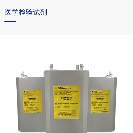
医学检验试剂