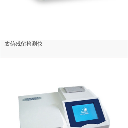
农药残留检测仪