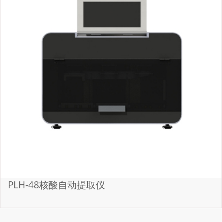
PLH-48核酸自动提取仪