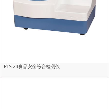
PLS-24食品安全综合检测仪