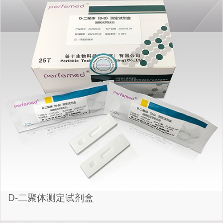
D-二聚体测定试剂盒