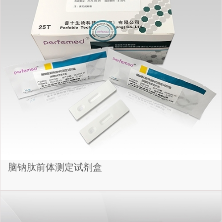
脑钠肽前体测定试剂盒