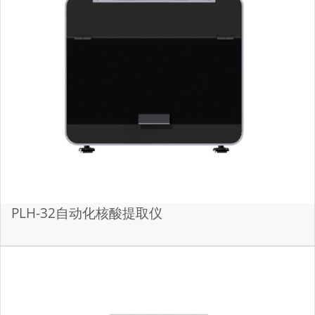
PLH-32自动化核酸提取仪