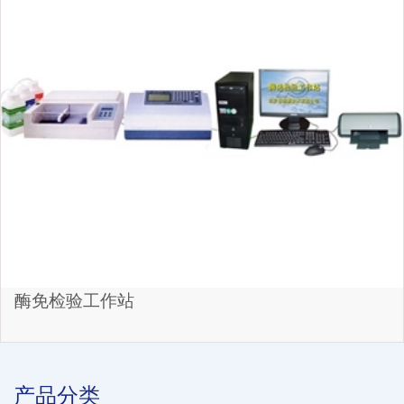
酶免检验工作站
产品分类