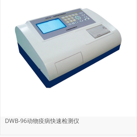
DWB-96动物疫病快速检测仪