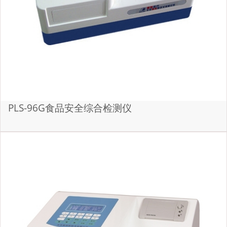
PLS-96G食品安全综合检测仪