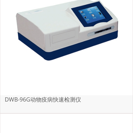
DWB-96G动物疫病快速检测仪