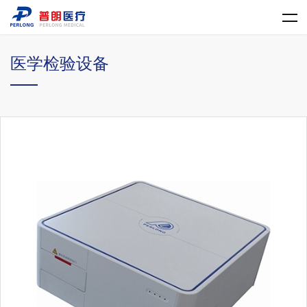
乐动平台网站登录入口
医学检验设备