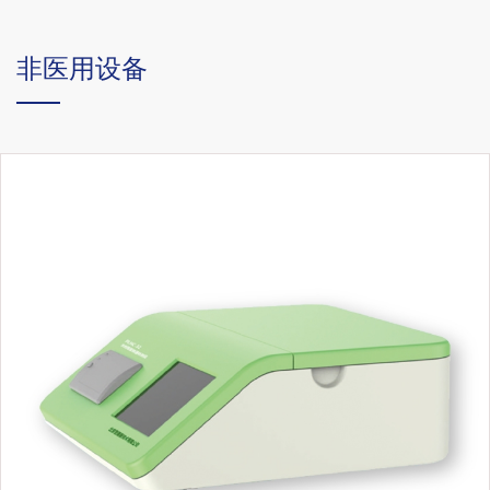
非医用设备