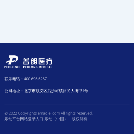
联系电话：400 696 6267
公司地址：北京市顺义区后沙峪镇裕民大街甲1号
© 2022 Copyrights amadiel.com All rights reserved.
乐动平台网站登录入口-乐动（中国）
版权所有