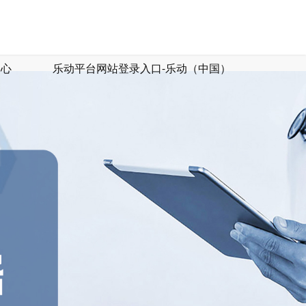
中心
乐动平台网站登录入口-乐动（中国）