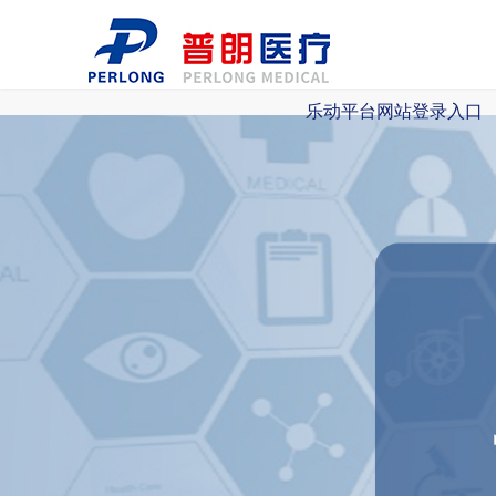
乐动平台网站登录入口
乐动平台网站登录入口