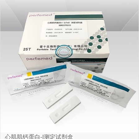
心肌肌钙蛋白-I测定试剂盒