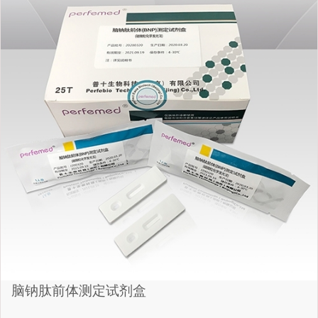
脑钠肽前体测定试剂盒