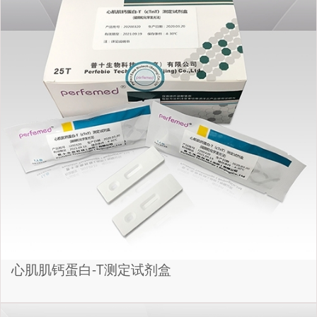
心肌肌钙蛋白-T测定试剂盒