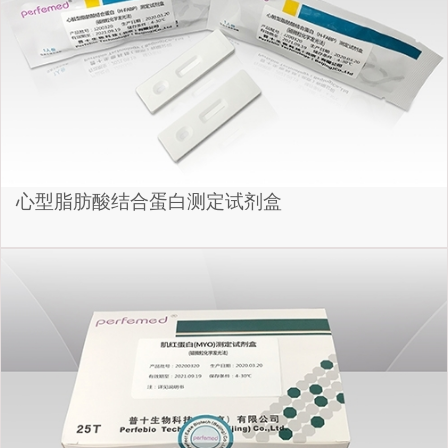
心型脂肪酸结合蛋白测定试剂盒