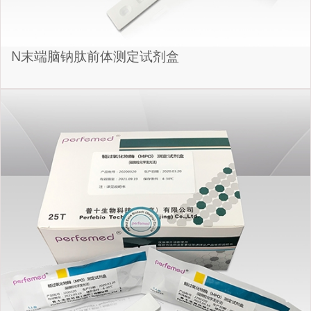
N末端脑钠肽前体测定试剂盒